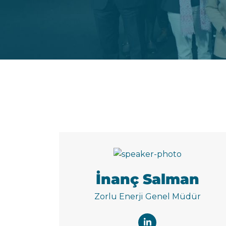
İnanç Salman
Zorlu Enerji Genel Müdür