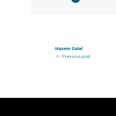
Hazem Galal
Previous post